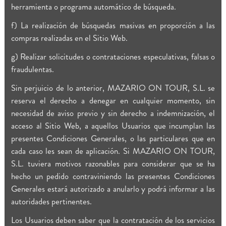
herramienta o programa automático de búsqueda.
f) La realización de búsquedas masivas en proporción a las
compras realizadas en el Sitio Web.
g) Realizar solicitudes o contrataciones especulativas, falsas o
fraudulentas.
Sin perjuicio de lo anterior, MAZARIO ON TOUR, S.L. se
reserva el derecho a denegar en cualquier momento, sin
necesidad de aviso previo y sin derecho a indemnización, el
acceso al Sitio Web, a aquellos Usuarios que incumplan las
presentes Condiciones Generales, o las particulares que en
cada caso les sean de aplicación. Si MAZARIO ON TOUR,
S.L. tuviera motivos razonables para considerar que se ha
hecho un pedido contraviniendo las presentes Condiciones
Generales estará autorizado a anularlo y podrá informar a las
autoridades pertinentes.
Los Usuarios deben saber que la contratación de los servicios