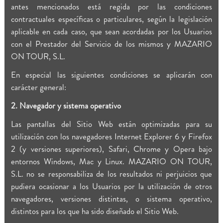
antes mencionados está regida por las condiciones
contractuales específicas o particulares, según la legislación
aplicable en cada caso, que sean acordadas por los Usuarios
con el Prestador del Servicio de los mismos y MAZARIO
ON TOUR, S.L.
En especial las siguientes condiciones se aplicarán con
carácter general:
2. Navegador y sistema operativo
Las pantallas del Sitio Web están optimizadas para su
utilización con los navegadores Internet Explorer 6 y Firefox
2 (y versiones superiores), Safari, Chrome y Opera bajo
entornos Windows, Mac y Linux. MAZARIO ON TOUR,
S.L. no se responsabiliza de los resultados ni perjuicios que
pudiera ocasionar a los Usuarios por la utilización de otros
navegadores, versiones distintas, o sistema operativo,
distintos para los que ha sido diseñado el Sitio Web.