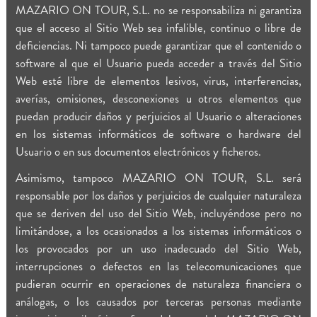
MAZARIO ON TOUR, S.L. no se responsabiliza ni garantiza
que el acceso al Sitio Web sea infalible, continuo o libre de
deficiencias. Ni tampoco puede garantizar que el contenido o
software al que el Usuario pueda acceder a través del Sitio
Web esté libre de elementos lesivos, virus, interferencias,
averías, omisiones, desconexiones u otros elementos que
puedan producir daños y perjuicios al Usuario o alteraciones
en los sistemas informáticos de software o hardware del
Usuario o en sus documentos electrónicos y ficheros.
Asimismo, tampoco MAZARIO ON TOUR, S.L. será
responsable por los daños y perjuicios de cualquier naturaleza
que se deriven del uso del Sitio Web, incluyéndose pero no
limitándose, a los ocasionados a los sistemas informáticos o
los provocados por un uso inadecuado del Sitio Web,
interrupciones o defectos en las telecomunicaciones que
pudieran ocurrir en operaciones de naturaleza financiera o
análogas, o los causados por terceras personas mediante