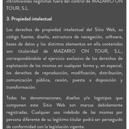
intromisiones ilegítimas fuera del control de MAZARIO ON
TOUR, S.L.
3. Propiedad intelectual
Los derechos de propiedad intelectual del Sitio Web, su
código fuente, diseño, estructura de navegación, software,
bases de datos y los distintos elementos en ella contenidos
son titularidad de MAZARIO ON TOUR, S.L.,
correspondiéndole el ejercicio exclusivo de los derechos de
explotación de los mismos en cualquier forma y, en especial,
los derechos de reproducción, modificación, distribución,
comunicación pública, cesión, puesta a disposición y
transformación.
Todas las denominaciones, diseños y/o logotipos que
componen este Sitio Web son marcas debidamente
registradas. Cualquier uso indebido de las mismas por
persona diferente de su legítimo titular podrá ser perseguido
de conformidad con la legislación vigente.