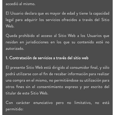
accedió al mismo.
El Usuario declara que es mayor de edad y tiene la capacidad
legal para adquirir los servicios ofrecidos a través del Sitio
Web.
Queda prohibido el acceso al Sitio Web a los Usuarios que
residan en jurisdicciones en los que su contenido esté no
autorizado.
1. Contratación de servicios a través del sitio web
El presente Sitio Web está dirigido al consumidor final, y sólo
podrá utilizarse con el fin de recabar información para realizar
una compra en el mismo, no permitiéndose su utilización para
otros fines sin el consentimiento expreso y por escrito del
titular de este Sitio Web.
Con carácter enunciativo pero no limitativo, no está
permitido: