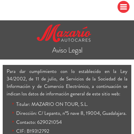
Aviso Legal
Para dar cumplimiento con lo establecido en la Ley
34/2002, de 11 de julio, de Servicios de la Sociedad de la
Información y de Comercio Electrónico, a continuación se
indican los datos de información general de este sitio web:
Titular: MAZARIO ON TOUR, S.L.
Dirección: C/ Lepanto, nº5 nave 8, 19004, Guadalajara.
Contacto: 629021054
CIF: B19312792