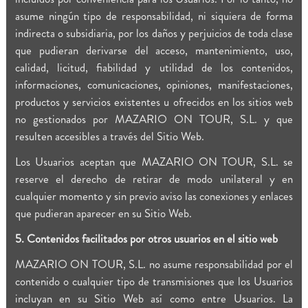
asume ningún tipo de responsabilidad, ni siquiera de forma
indirecta o subsidiaria, por los daños y perjuicios de toda clase
que pudieran derivarse del acceso, mantenimiento, uso,
calidad, licitud, fiabilidad y utilidad de los contenidos,
informaciones, comunicaciones, opiniones, manifestaciones,
productos y servicios existentes u ofrecidos en los sitios web
no gestionados por MAZARIO ON TOUR, S.L. y que
resulten accesibles a través del Sitio Web.
Los Usuarios aceptan que MAZARIO ON TOUR, S.L. se
reserve el derecho de retirar de modo unilateral y en
cualquier momento y sin previo aviso las conexiones y enlaces
que pudieran aparecer en su Sitio Web.
5. Contenidos facilitados por otros usuarios en el sitio web
MAZARIO ON TOUR, S.L. no asume responsabilidad por el
contenido o cualquier tipo de transmisiones que los Usuarios
incluyan en su Sitio Web así como entre Usuarios. La