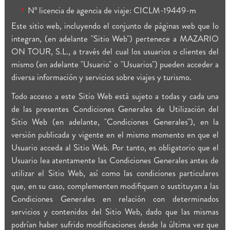
Nº licencia de agencia de viaje: CICLM-19449-m
Este sitio web, incluyendo el conjunto de páginas web que lo
integran, (en adelante "Sitio Web") pertenece a MAZARIO
ON TOUR, S.L., a través del cual los usuarios o clientes del
mismo (en adelante "Usuario" o "Usuarios") pueden acceder a
diversa información y servicios sobre viajes y turismo.
Todo acceso a este Sitio Web está sujeto a todas y cada una
de las presentes Condiciones Generales de Utilización del
Sitio Web (en adelante, "Condiciones Generales"), en la
versión publicada y vigente en el mismo momento en que el
Usuario acceda al Sitio Web. Por tanto, es obligatorio que el
Usuario lea atentamente las Condiciones Generales antes de
utilizar el Sitio Web, así como las condiciones particulares
que, en su caso, complementen modifiquen o sustituyan a las
Condiciones Generales en relación con determinados
servicios y contenidos del Sitio Web, dado que las mismas
podrían haber sufrido modificaciones desde la última vez que