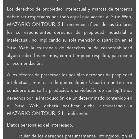
Los derechos de propiedad intelectual y marcas de terceros
deben ser respetados por todo aquel que acceda al Sitio Web,
MAZARIO ON TOUR, S.L. reconoce a favor de sus titulares
los correspondientes derechos de propiedad industrial e
intelectual, no implicando su sola mención o aparición en el
Sitio Web la existencia de derechos ni de responsabilidad
alguna sobre los mismos, como tampoco respaldo, patrocinio
o recomendación.
A los efectos de preservar los posibles derechos de propiedad
intelectual, en el caso de que cualquier Usuario o un tercero
considere que se ha producido una violación de sus legítimos
derechos por la introducción de un determinado contenido en
el Sitio Web, deberá notificar dicha circunstancia a
MAZARIO ON TOUR, S.L., indicando:
Datos personales del interesado.
Titular de los derechos presuntamente infringidos. En el