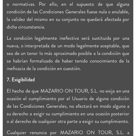
o normativas. Por ello, en el supuesto de que alguna
condición de las Condiciones Generales fuese nula o anulable,
la validez del mismo en su conjunto no quedará afectada por
dicha circunstancia.
La condición legalmente inefectiva será sustituida por una
nueva, o interpretada de un modo legalmente aceptable, que
sea de un tenor lo más aproximado posible a la condición que
se habrían formalizado de haber tenido conocimiento de la
ineficacia de la condición en cuestión.
7. Exigibilidad
El hecho de que MAZARIO ON TOUR, S.L. no exija en una
ocasión el cumplimiento por el Usuario de alguna condición
de las Condiciones Generales, no afectará en modo alguno a
su derecho a exigir su cumplimiento en una ocasión posterior
o al derecho de cualquier otra parte a exigir su cumplimiento.
Cualquier renuncia por MAZARIO ON TOUR, S.L. a