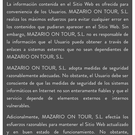
La información contenida en el Sitio Web es ofrecida para
conveniencia de los Usuarios. MAZARIO ON TOUR, S.L.
realiza los máximos esfuerzos para evitar cualquier error en
los contenidos que pudieran aparecer en el Sitio Web. Sin
embargo, MAZARIO ON TOUR, S.L. no es responsable de
la información que el Usuario pueda obtener a través de
enlaces a sistemas externos que no sean dependientes de
MAZARIO ON TOUR, S.L.
MAZARIO ON TOUR, S.L. adopta medidas de seguridad
razonablemente adecuadas. No obstante, el Usuario debe ser
consciente de que las medidas de seguridad de los sistemas
informáticos en Internet no son enteramente fiables y que el
servicio depende de elementos externos e internos
vulnerables.
Adicionalmente, MAZARIO ON TOUR, S.L. efectúa los
esfuerzos razonables para mantener el Sitio Web actualizado
y en buen estado de funcionamiento. No obstante,