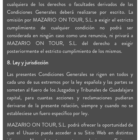
cualquiera de los derechos o facultades derivados de las
Condiciones Generales deberá realizarse por escrito. La
omisión por MAZARIO ON TOUR, S.L. a exigir el estricto
cumplimiento de cualquier condición no podrá ser
considerada en ningún caso como una renuncia, ni privará a
MAZARIO ON TOUR, S.L. del derecho a exigir
posteriormente el estricto cumplimiento de los mismos.
8. Ley y jurisdicción
Las presentes Condiciones Generales se rigen en todos y
cada uno de sus extremos por la ley española y las partes se
someten al fuero de los Juzgados y Tribunales de Guadalajara
capital, para cuantas acciones y reclamaciones pudieran
derivarse de la presente relación, siempre y cuando no se
estableciese un fuero específico por ley.
MAZARIO ON TOUR, S.L. podrá ofrecer la oportunidad de
que el Usuario pueda acceder a su Sitio Web en distintos