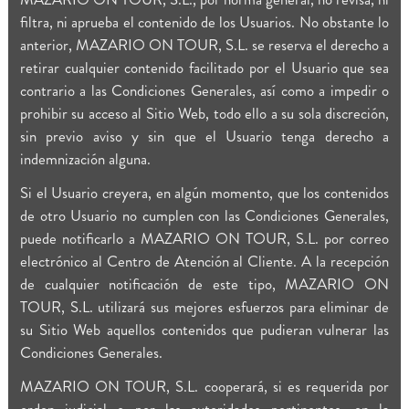
filtra, ni aprueba el contenido de los Usuarios. No obstante lo
anterior, MAZARIO ON TOUR, S.L. se reserva el derecho a
retirar cualquier contenido facilitado por el Usuario que sea
contrario a las Condiciones Generales, así como a impedir o
prohibir su acceso al Sitio Web, todo ello a su sola discreción,
sin previo aviso y sin que el Usuario tenga derecho a
indemnización alguna.
Si el Usuario creyera, en algún momento, que los contenidos
de otro Usuario no cumplen con las Condiciones Generales,
puede notificarlo a MAZARIO ON TOUR, S.L. por correo
electrónico al Centro de Atención al Cliente. A la recepción
de cualquier notificación de este tipo, MAZARIO ON
TOUR, S.L. utilizará sus mejores esfuerzos para eliminar de
su Sitio Web aquellos contenidos que pudieran vulnerar las
Condiciones Generales.
MAZARIO ON TOUR, S.L. cooperará, si es requerida por
orden judicial o por las autoridades pertinentes, en la