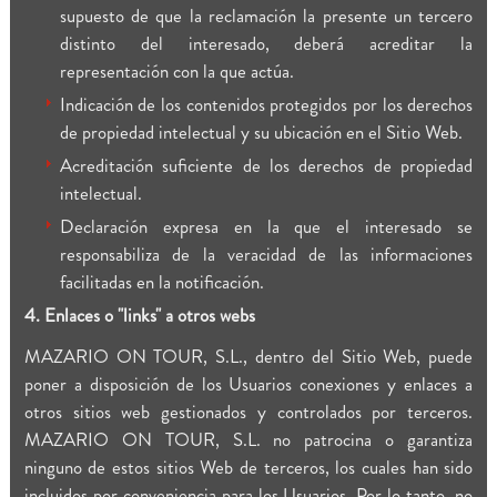
supuesto de que la reclamación la presente un tercero
distinto del interesado, deberá acreditar la
representación con la que actúa.
Indicación de los contenidos protegidos por los derechos
de propiedad intelectual y su ubicación en el Sitio Web.
Acreditación suficiente de los derechos de propiedad
intelectual.
Declaración expresa en la que el interesado se
responsabiliza de la veracidad de las informaciones
facilitadas en la notificación.
4. Enlaces o "links" a otros webs
MAZARIO ON TOUR, S.L., dentro del Sitio Web, puede
poner a disposición de los Usuarios conexiones y enlaces a
otros sitios web gestionados y controlados por terceros.
MAZARIO ON TOUR, S.L. no patrocina o garantiza
ninguno de estos sitios Web de terceros, los cuales han sido
incluidos por conveniencia para los Usuarios. Por lo tanto, no