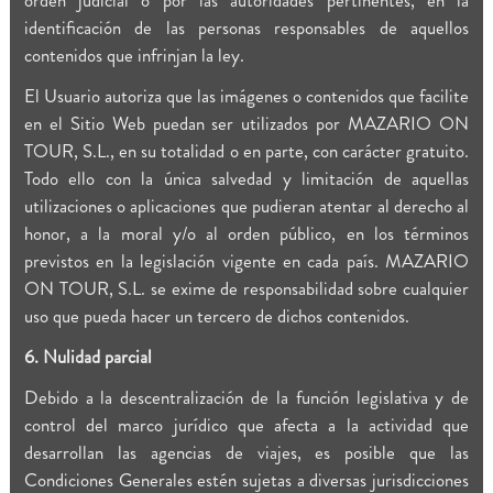
identificación de las personas responsables de aquellos
contenidos que infrinjan la ley.
El Usuario autoriza que las imágenes o contenidos que facilite
en el Sitio Web puedan ser utilizados por MAZARIO ON
TOUR, S.L., en su totalidad o en parte, con carácter gratuito.
Todo ello con la única salvedad y limitación de aquellas
utilizaciones o aplicaciones que pudieran atentar al derecho al
honor, a la moral y/o al orden público, en los términos
previstos en la legislación vigente en cada país. MAZARIO
ON TOUR, S.L. se exime de responsabilidad sobre cualquier
uso que pueda hacer un tercero de dichos contenidos.
6. Nulidad parcial
Debido a la descentralización de la función legislativa y de
control del marco jurídico que afecta a la actividad que
desarrollan las agencias de viajes, es posible que las
Condiciones Generales estén sujetas a diversas jurisdicciones