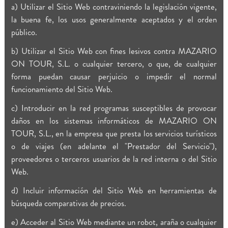
a) Utilizar el Sitio Web contraviniendo la legislación vigente,
la buena fe, los usos generalmente aceptados y el orden
público.
b) Utilizar el Sitio Web con fines lesivos contra MAZARIO
ON TOUR, S.L. o cualquier tercero, o que, de cualquier
forma puedan causar perjuicio o impedir el normal
funcionamiento del Sitio Web.
c) Introducir en la red programas susceptibles de provocar
daños en los sistemas informáticos de MAZARIO ON
TOUR, S.L., en la empresa que presta los servicios turísticos
o de viajes (en adelante el "Prestador del Servicio"),
proveedores o terceros usuarios de la red interna o del Sitio
Web.
d) Incluir información del Sitio Web en herramientas de
búsqueda comparativas de precios.
e) Acceder al Sitio Web mediante un robot, araña o cualquier